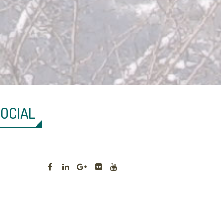
SOCIAL