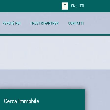
IT
EN
FR
PERCHÈ NOI
I NOSTRI PARTNER
CONTATTI
Cerca Immobile