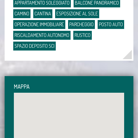
APPARTAMENTO SOLEGGIATO
BALCONE PANORAMICO
CAMINO
CANTINA
ESPOSIZIONE AL SOLE
OPERAZIONE IMMOBILIARE
PARCHEGGIO
POSTO AUTO
RISCALDAMENTO AUTONOMO
RUSTICO
SPAZIO DEPOSITO SCI
MAPPA