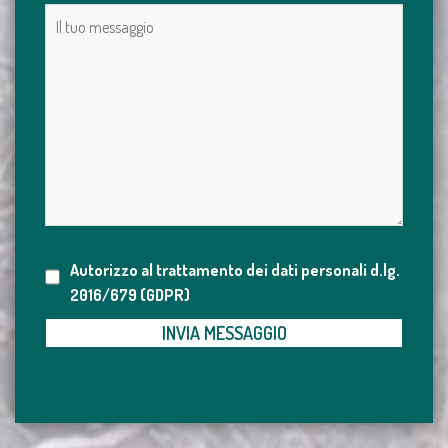
Autorizzo al trattamento dei dati personali
d.lg.
2016/679 (GDPR)