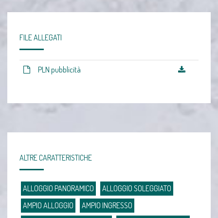
FILE ALLEGATI
PLN pubblicità
ALTRE CARATTERISTICHE
ALLOGGIO PANORAMICO
ALLOGGIO SOLEGGIATO
AMPIO ALLOGGIO
AMPIO INGRESSO