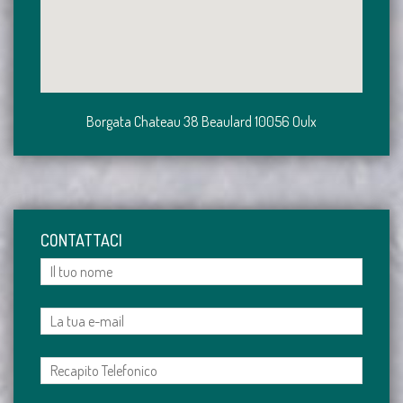
Borgata Chateau 38 Beaulard 10056 Oulx
CONTATTACI