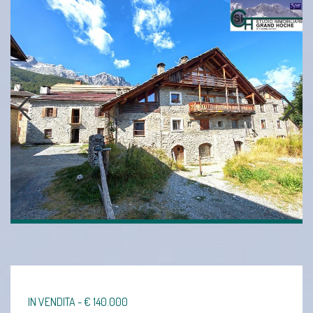
IN VENDITA - € 140.000