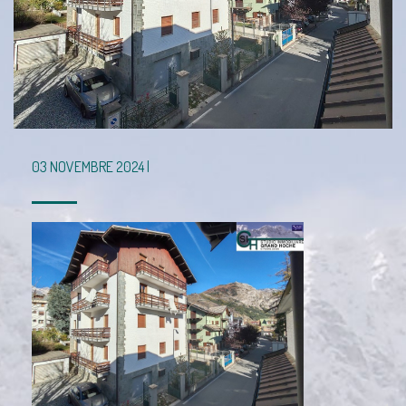
03 NOVEMBRE 2024 |