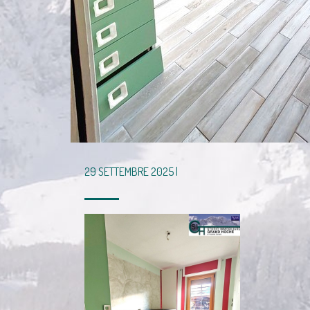
29 SETTEMBRE 2025 |