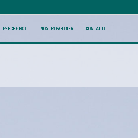
PERCHÈ NOI
I NOSTRI PARTNER
CONTATTI