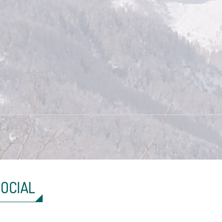
SOCIAL