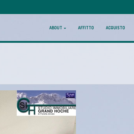
ABOUT
AFFITTO
ACQUISTO