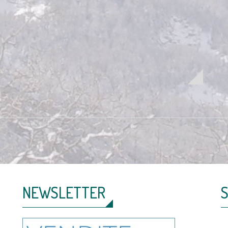
NEWSLETTER