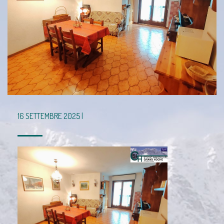
16 SETTEMBRE 2025 |