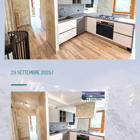
29 SETTEMBRE 2025 |