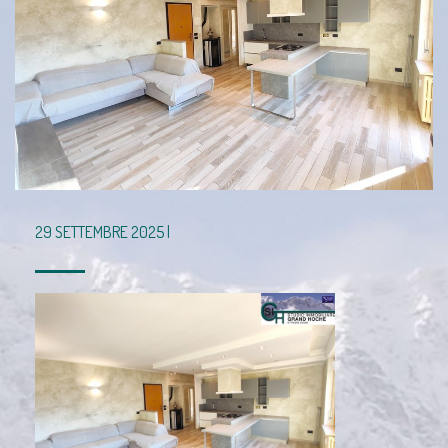
29 SETTEMBRE 2025 |