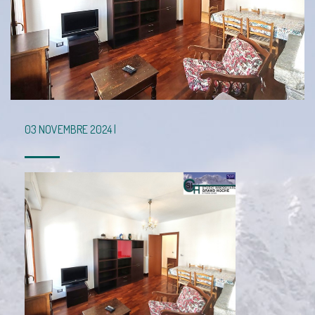
03 NOVEMBRE 2024 |