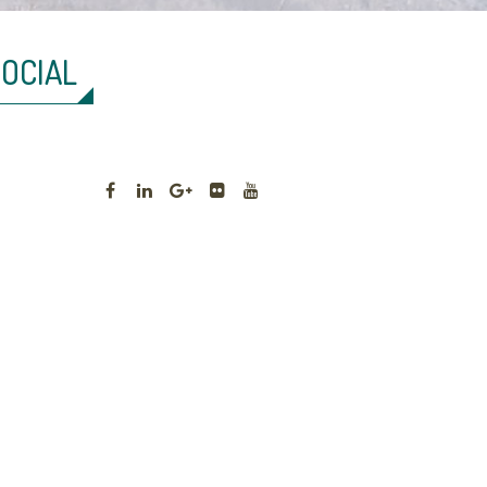
SOCIAL