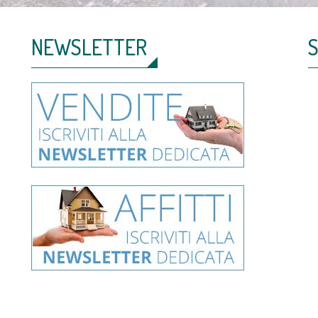
NEWSLETTER