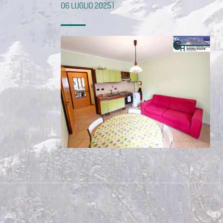
06 LUGLIO 2025 |