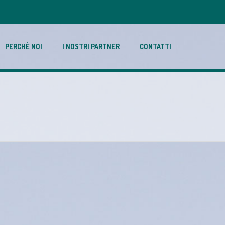
PERCHÈ NOI
I NOSTRI PARTNER
CONTATTI