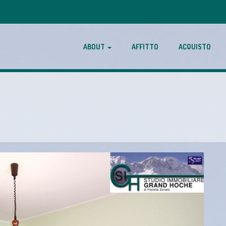
ABOUT
AFFITTO
ACQUISTO