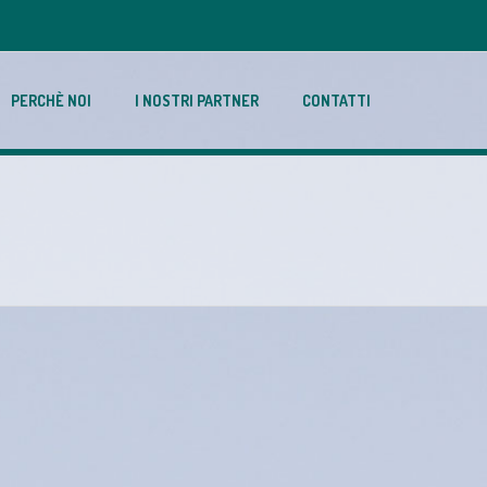
PERCHÈ NOI
I NOSTRI PARTNER
CONTATTI