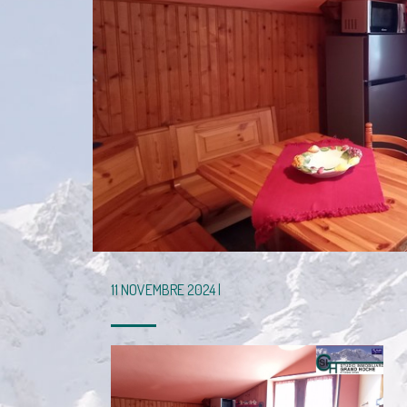
11 NOVEMBRE 2024 |