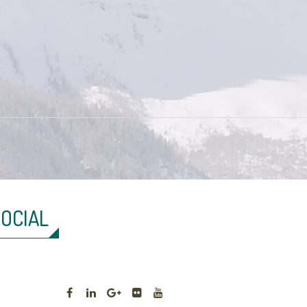
SOCIAL