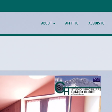
ABOUT
AFFITTO
ACQUISTO