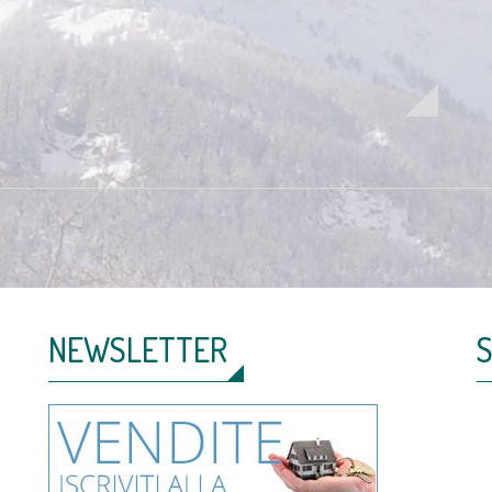
NEWSLETTER