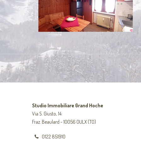
Studio Immobiliare Grand Hoche
Via S. Giusto, 14
Fraz. Beaulard - 10056 OULX (TO)
0122 851910