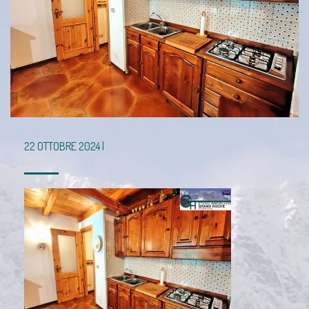
22 OTTOBRE 2024 |