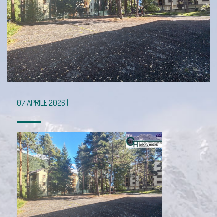
07 APRILE 2026 |