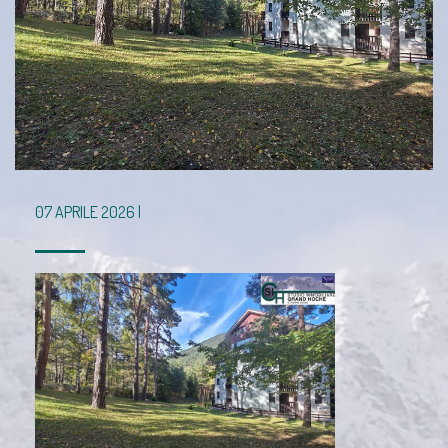
07 APRILE 2026 |