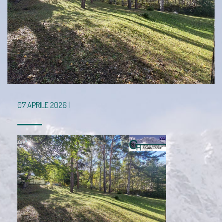
07 APRILE 2026 |