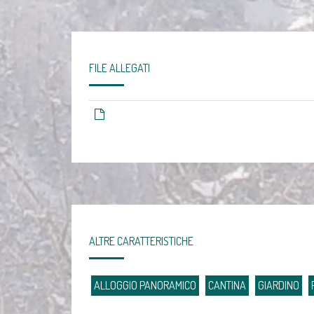
FILE ALLEGATI
ALTRE CARATTERISTICHE
ALLOGGIO PANORAMICO
CANTINA
GIARDINO