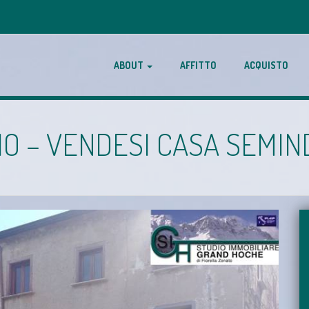
ABOUT
AFFITTO
ACQUISTO
IO – VENDESI CASA SEMI