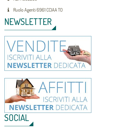
Ruolo Agenti 6961 CCIAA TO
NEWSLETTER
SOCIAL