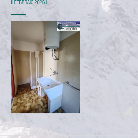
11 FEBBRAIO 2026 |