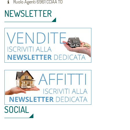
Ruolo Agenti 6961 CCIAA TO
NEWSLETTER
SOCIAL