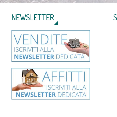
NEWSLETTER