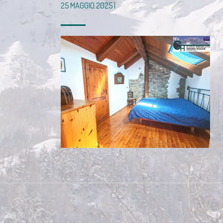
25 MAGGIO 2025 |