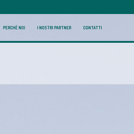
PERCHÈ NOI
I NOSTRI PARTNER
CONTATTI