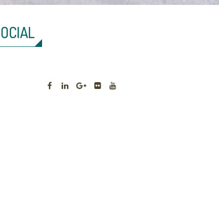
SOCIAL