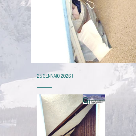
25 GENNAIO 2026 |