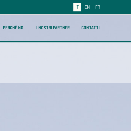
IT
EN
FR
PERCHÈ NOI
I NOSTRI PARTNER
CONTATTI