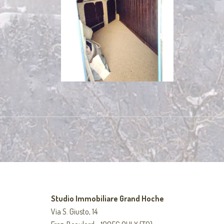
Studio Immobiliare Grand Hoche
Via S. Giusto, 14