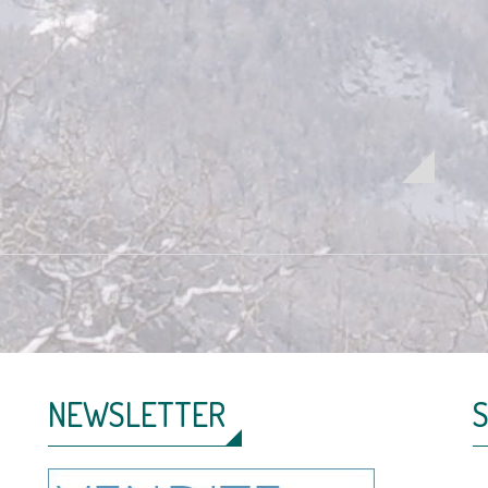
NEWSLETTER