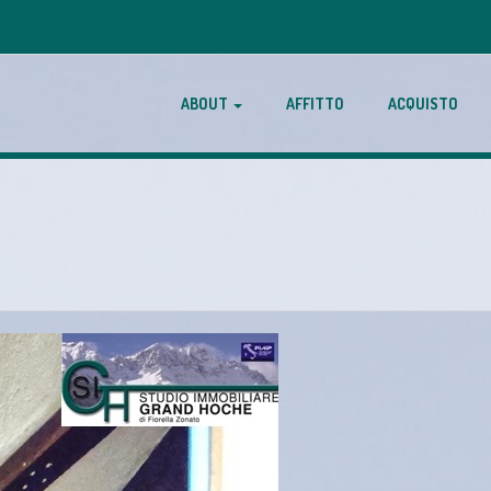
ABOUT
AFFITTO
ACQUISTO