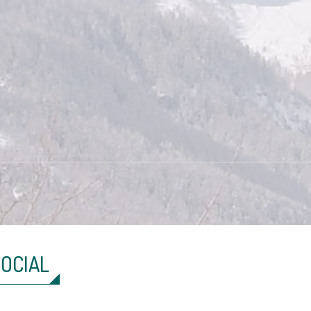
SOCIAL