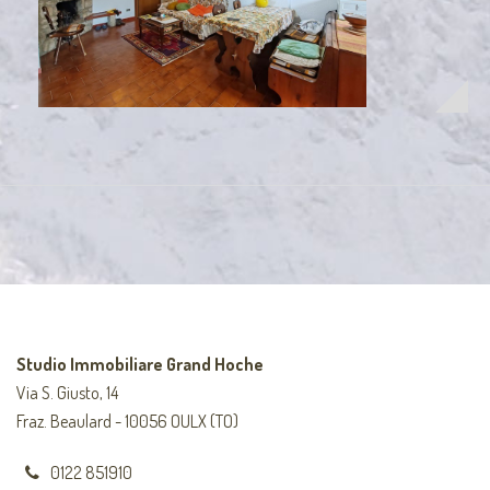
Studio Immobiliare Grand Hoche
Via S. Giusto, 14
Fraz. Beaulard - 10056 OULX (TO)
0122 851910