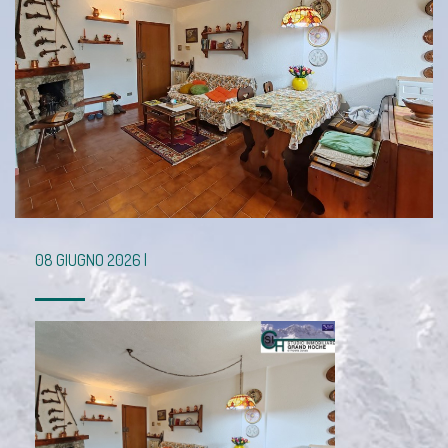
08 GIUGNO 2026 |