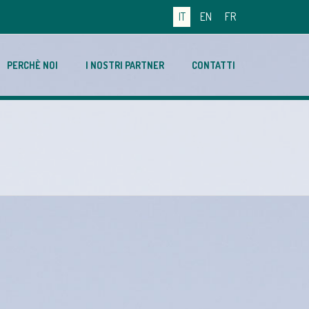
IT
EN
FR
PERCHÈ NOI
I NOSTRI PARTNER
CONTATTI