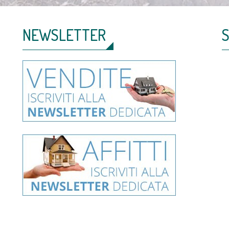
NEWSLETTER