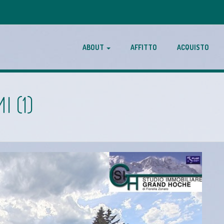
ABOUT
AFFITTO
ACQUISTO
 (1)