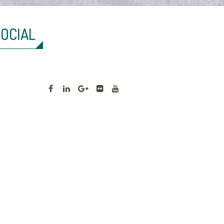
SOCIAL