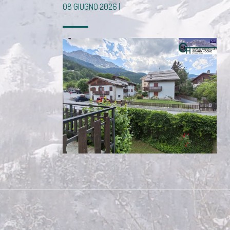
08 GIUGNO 2026 |