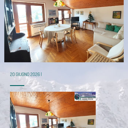
20 GIUGNO 2026 |