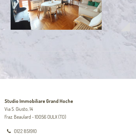
Studio Immobiliare Grand Hoche
Via S. Giusto, 14
Fraz. Beaulard - 10056 OULX (TO)
0122 851910