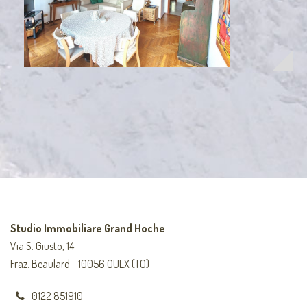
Studio Immobiliare Grand Hoche
Via S. Giusto, 14
Fraz. Beaulard - 10056 OULX (TO)
0122 851910