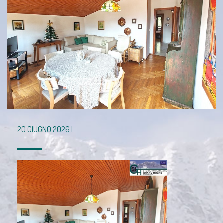
20 GIUGNO 2026 |