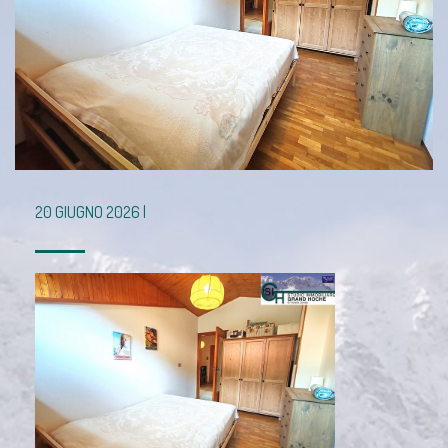
20 GIUGNO 2026 |