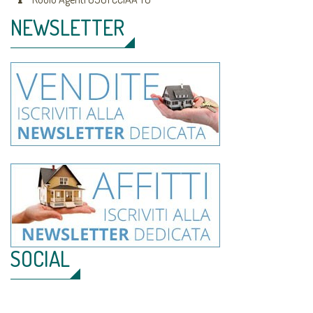
NEWSLETTER
SOCIAL