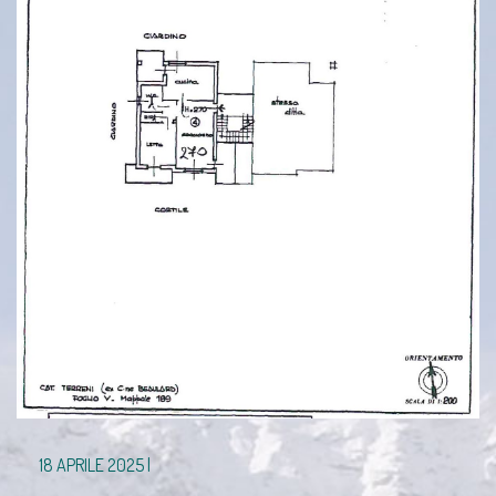
18 APRILE 2025 |