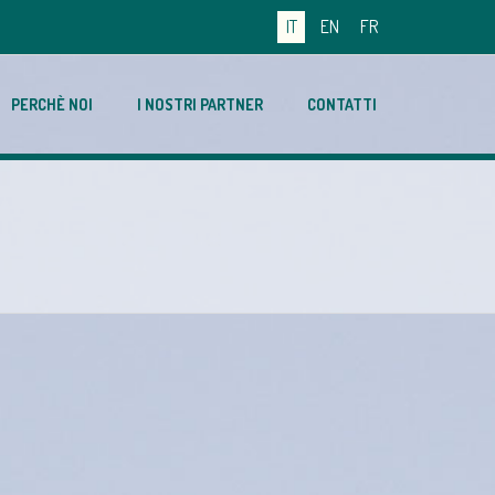
IT
EN
FR
PERCHÈ NOI
I NOSTRI PARTNER
CONTATTI