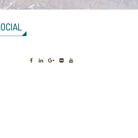
SOCIAL