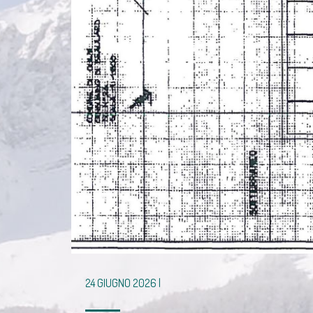
24 GIUGNO 2026 |