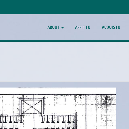
ABOUT
AFFITTO
ACQUISTO