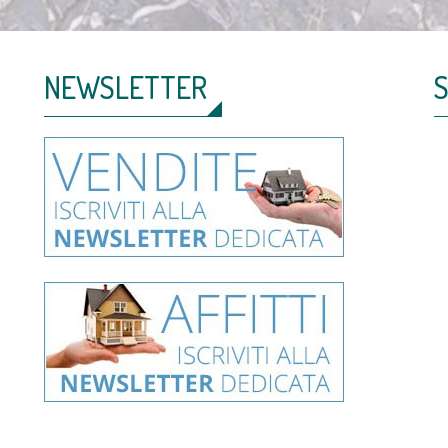
NEWSLETTER