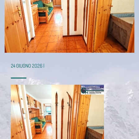
24 GIUGNO 2026 |