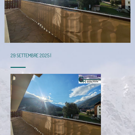
29 SETTEMBRE 2025 |