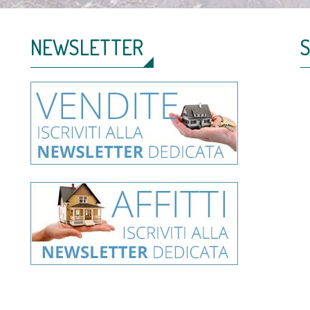
NEWSLETTER