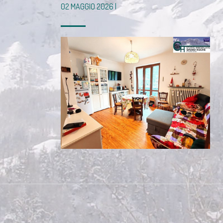
02 MAGGIO 2026 |