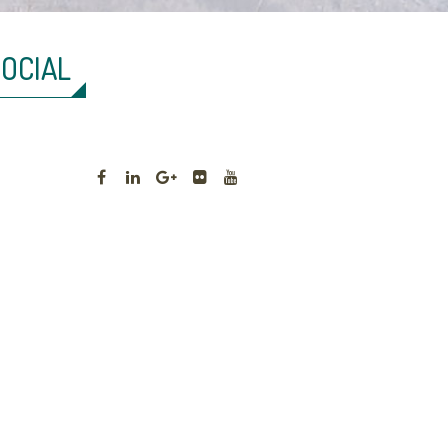
SOCIAL