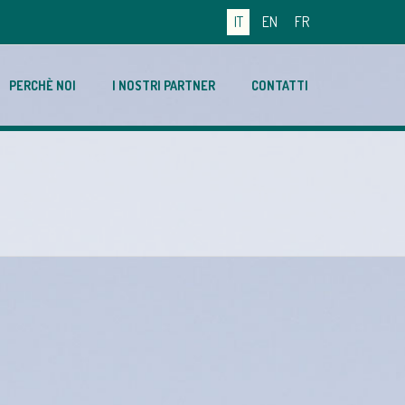
IT
EN
FR
PERCHÈ NOI
I NOSTRI PARTNER
CONTATTI