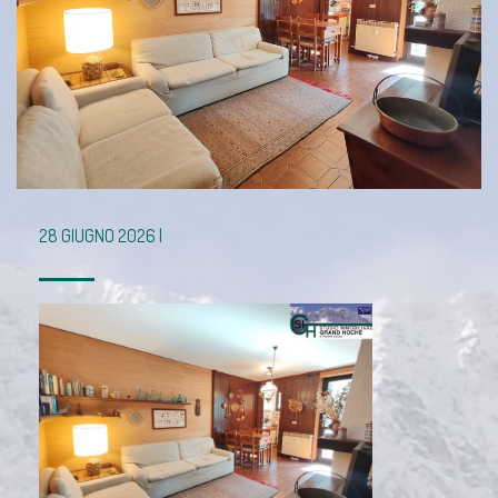
28 GIUGNO 2026 |