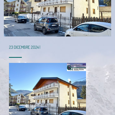
23 DICEMBRE 2024 |