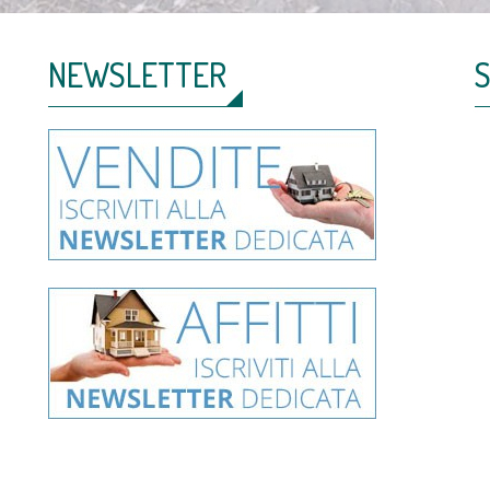
NEWSLETTER