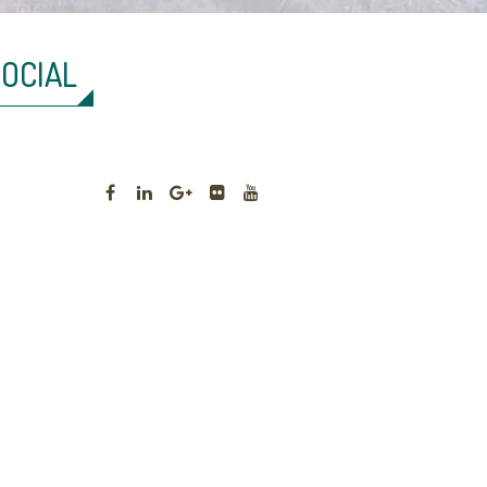
SOCIAL