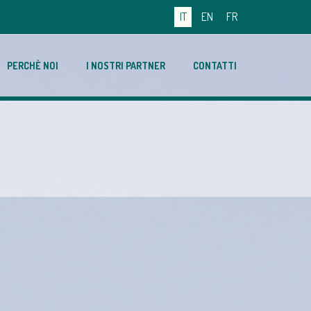
IT
EN
FR
PERCHÈ NOI
I NOSTRI PARTNER
CONTATTI