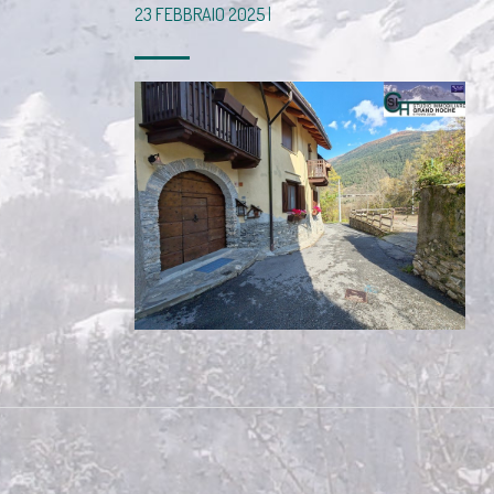
23 FEBBRAIO 2025 |