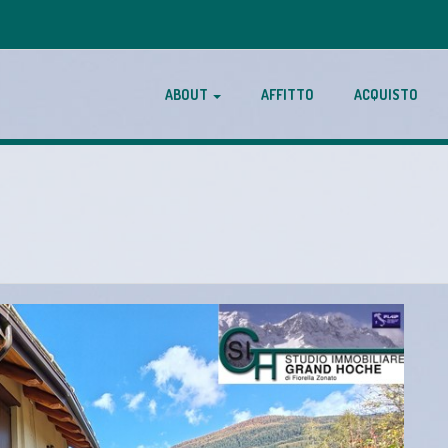
ABOUT
AFFITTO
ACQUISTO