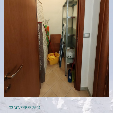
03 NOVEMBRE 2024 |