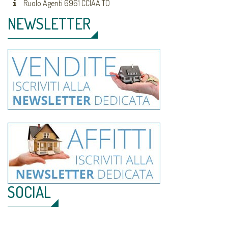
Ruolo Agenti 6961 CCIAA TO
NEWSLETTER
SOCIAL