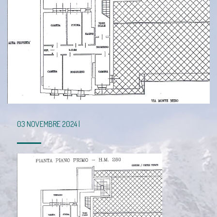
03 NOVEMBRE 2024 |