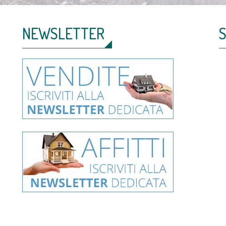
NEWSLETTER