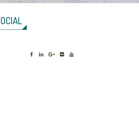
SOCIAL