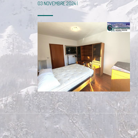
03 NOVEMBRE 2024 |