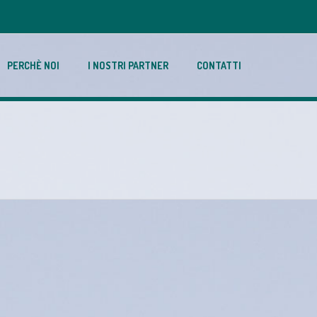
PERCHÈ NOI
I NOSTRI PARTNER
CONTATTI