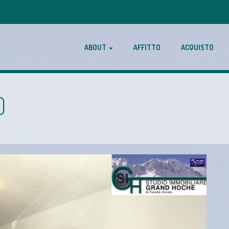
ABOUT
AFFITTO
ACQUISTO
)