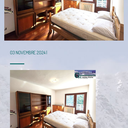
03 NOVEMBRE 2024 |