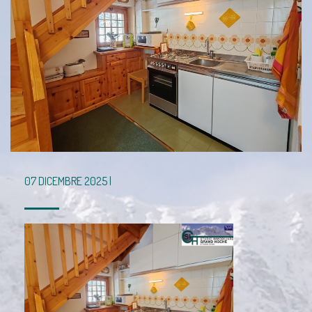
07 DICEMBRE 2025 |