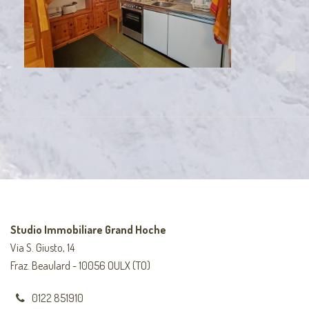
Studio Immobiliare Grand Hoche
Via S. Giusto, 14
Fraz. Beaulard - 10056 OULX (TO)
0122 851910