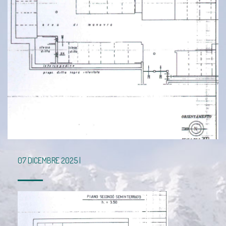
07 DICEMBRE 2025 |