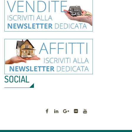
SOCIAL