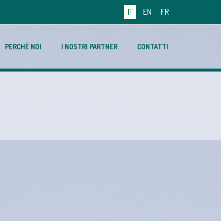
IT
EN
FR
PERCHÈ NOI
I NOSTRI PARTNER
CONTATTI