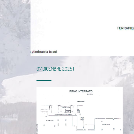
07 DICEMBRE 2025 |