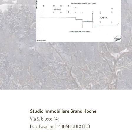
Studio Immobiliare Grand Hoche
Via S. Giusto, 14
Fraz. Beaulard - 10056 OULX (TO)