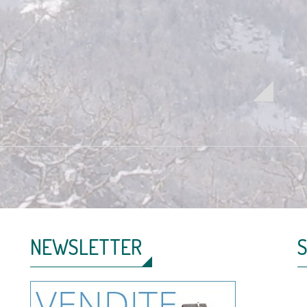
NEWSLETTER