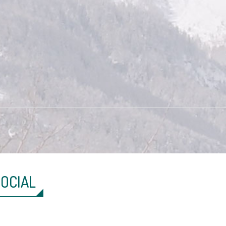
SOCIAL