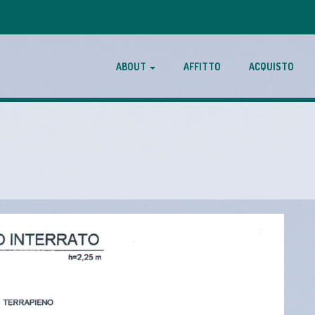
ABOUT
AFFITTO
ACQUISTO