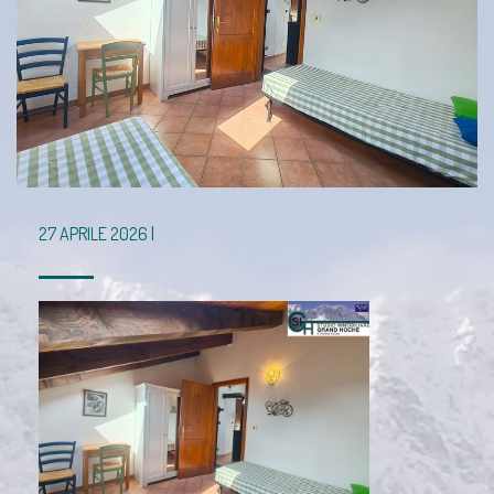
27 APRILE 2026 |