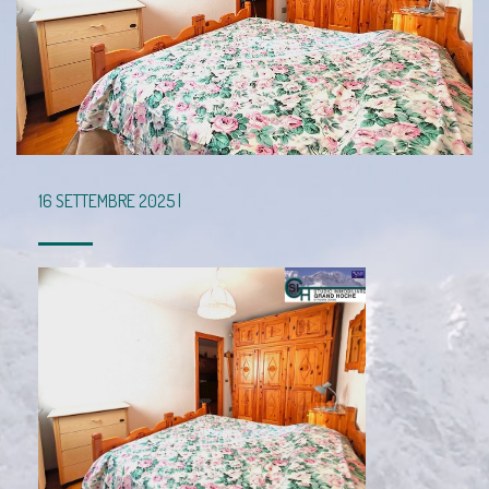
16 SETTEMBRE 2025 |