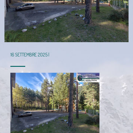
16 SETTEMBRE 2025 |