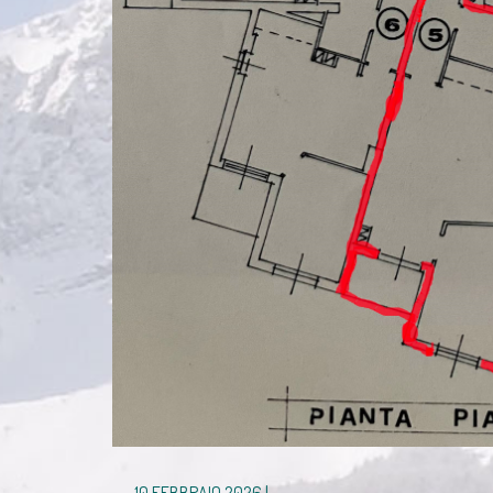
10 FEBBRAIO 2026 |