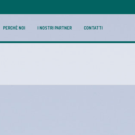
PERCHÈ NOI
I NOSTRI PARTNER
CONTATTI