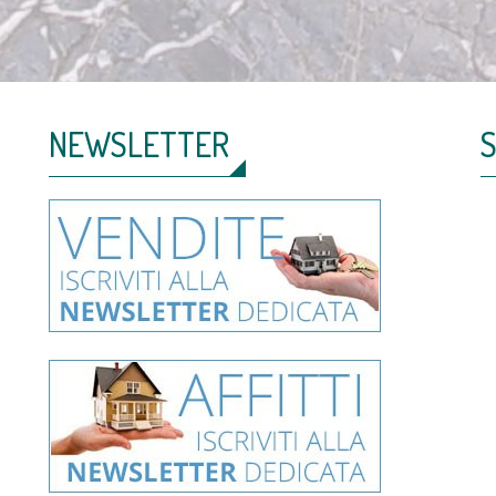
NEWSLETTER