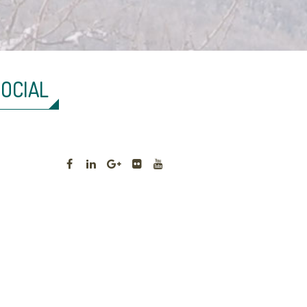
SOCIAL