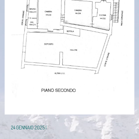
24 GENNAIO 2025 |