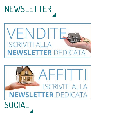
NEWSLETTER
SOCIAL