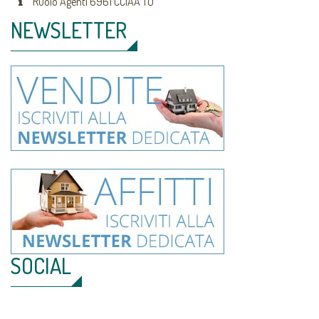
Ruolo Agenti 6961 CCIAA TO
NEWSLETTER
SOCIAL