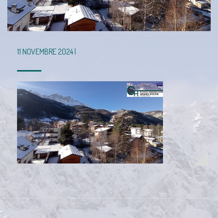
11 NOVEMBRE 2024 |