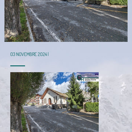
03 NOVEMBRE 2024 |