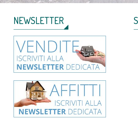
NEWSLETTER