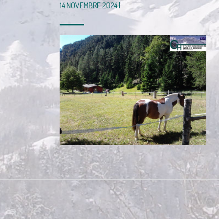
14 NOVEMBRE 2024 |