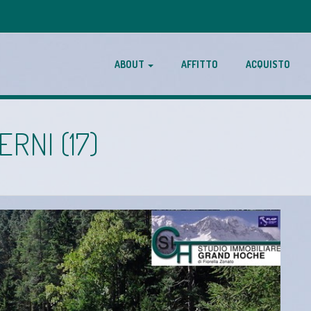
ABOUT
AFFITTO
ACQUISTO
RNI (17)