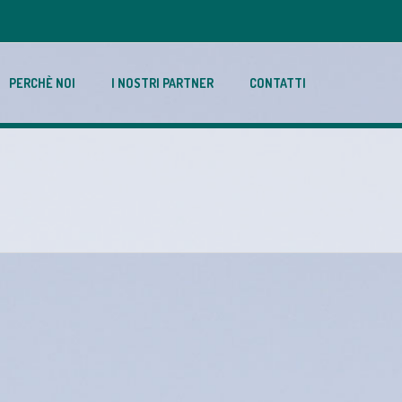
PERCHÈ NOI
I NOSTRI PARTNER
CONTATTI