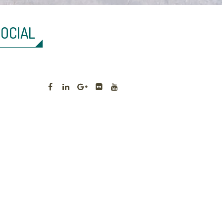
SOCIAL