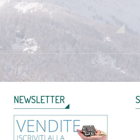
NEWSLETTER