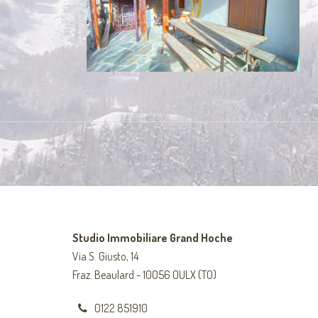
Studio Immobiliare Grand Hoche
Via S. Giusto, 14
Fraz. Beaulard - 10056 OULX (TO)
0122 851910