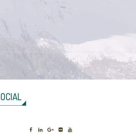
SOCIAL