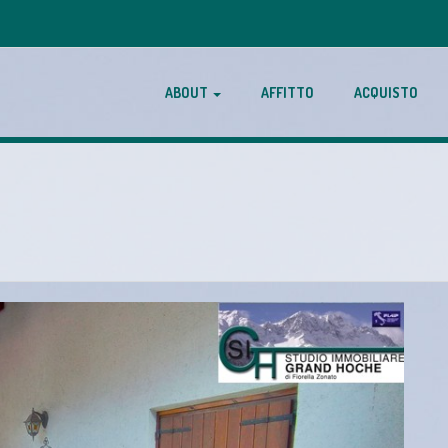
ABOUT
AFFITTO
ACQUISTO