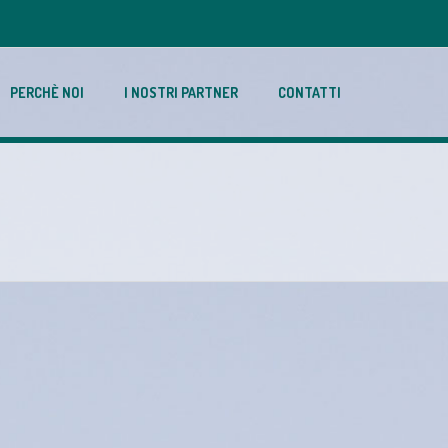
PERCHÈ NOI
I NOSTRI PARTNER
CONTATTI