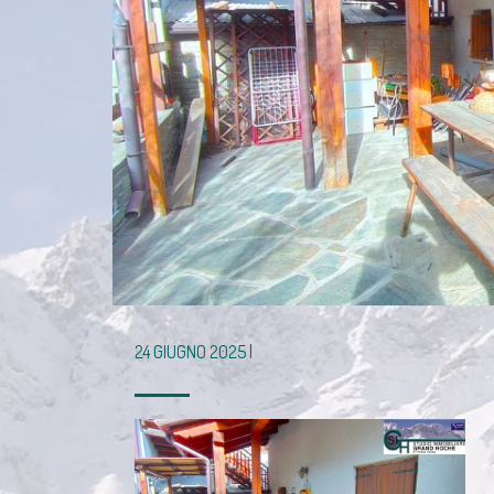
24 GIUGNO 2025 |