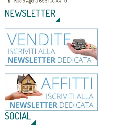
Ruolo Agenti 6961 CCIAA TO
NEWSLETTER
SOCIAL