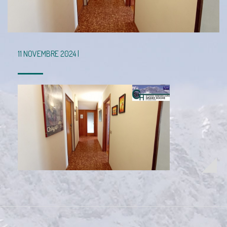
11 NOVEMBRE 2024 |