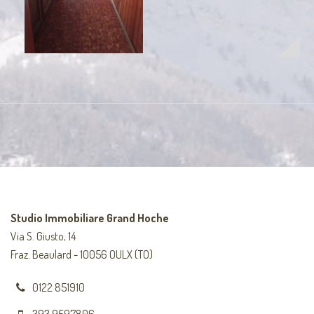
Studio Immobiliare Grand Hoche
Via S. Giusto, 14
Fraz. Beaulard - 10056 OULX (TO)
0122 851910