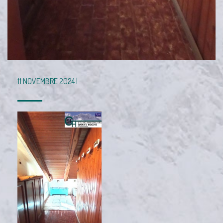
11 NOVEMBRE 2024 |